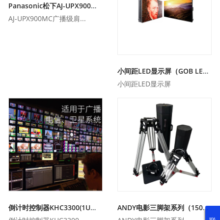
Panasonic松下AJ-UPX900MC广播级肩扛摄录一体机
AJ-UPX900MC广播级肩...
小间距LED显示屏（GOB LED显示屏）
小间距LED显示屏
倒计时控制器KHC3300(1U机箱)
ANDY电影三脚架系列（150mm）