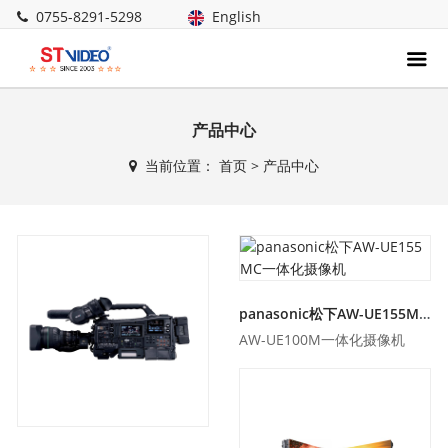
0755-8291-5298
English
产品中心
当前位置：
首页
>
产品中心
panasonic松下AW-UE155MC一体化摄像机
AW-UE100M一体化摄像机