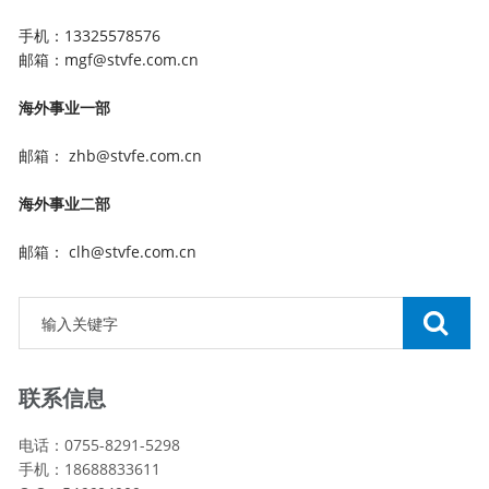
手机：13325578576
邮箱：mgf@stvfe.com.cn
海外事业一部
邮箱： zhb@stvfe.com.cn
海外事业二部
邮箱： clh@stvfe.com.cn
联系信息
电话：0755-8291-5298
手机：18688833611