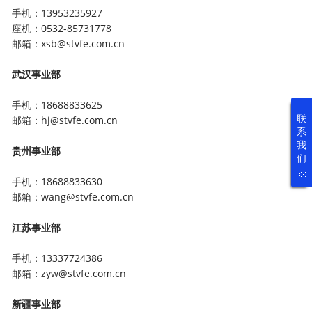
手机：13953235927
座机：0532-85731778
邮箱：xsb@stvfe.com.cn
武汉事业部
手机：18688833625
联
邮箱：hj@stvfe.com.cn
系
我
贵州事业部
们
手机：18688833630
邮箱：wang@stvfe.com.cn
江苏事业部
手机：13337724386
邮箱：zyw@stvfe.com.cn
新疆事业部