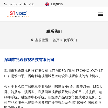
0755-8291-5298
English
联系我们
当前位置：
首页
>
联系我们
深圳市兆通影视科技有限公司
深圳市兆通影视科技有限公司（ST VIDEO-FILM TECHNOLOGY LT
D.）是致力于广播电影电视领域基础建设和视听集成的专业机构。
公司主要承接广播电视专业功能用房建设/改造、舞美灯光、LED大
屏、转播车、演播室、直播间等视音频系统建设项目，并提供广电
制播系统、融媒体中心系统、新媒体产品研发等集成建设服务。公
司产品和服务已覆盖全国各省广播电视台及全球160多个国家和地
区的媒体机构。