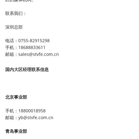
联系我们：
深圳总部
电话：0755-82915298
手机：18688833611
邮箱：sales@stvfe.com.cn
国内大区经理联系信息
北京事业部
手机：18800018958
邮箱：yb@stvfe.com.cn
青岛事业部