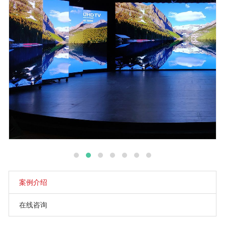
案例介绍
在线咨询