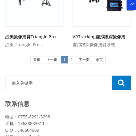
占美摄像摇臂Triangle Pro
VRTracking虚拟跟踪摄像摇臂系统
占美 Triangle Pro...
虚拟跟踪摄像摇臂系统
首页
上一页
1
2
下一页
末页
联系信息
电话：0755-8291-5298
手机：18688833611
Q Q：546604909