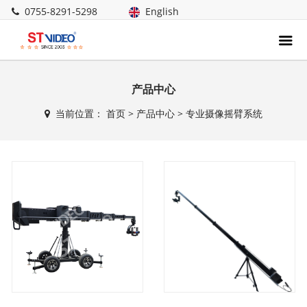
0755-8291-5298
English
产品中心
当前位置：
首页
>
产品中心
>
专业摄像摇臂系统