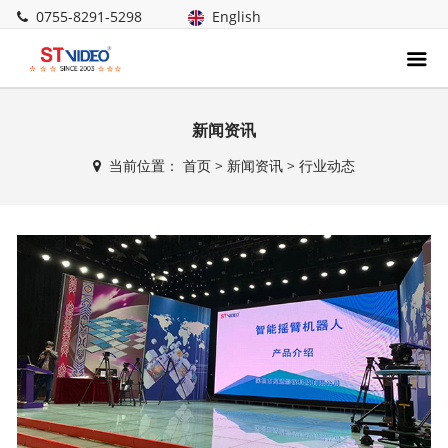
0755-8291-5298
English
新闻资讯
当前位置：
首页
>
新闻资讯
>
行业动态