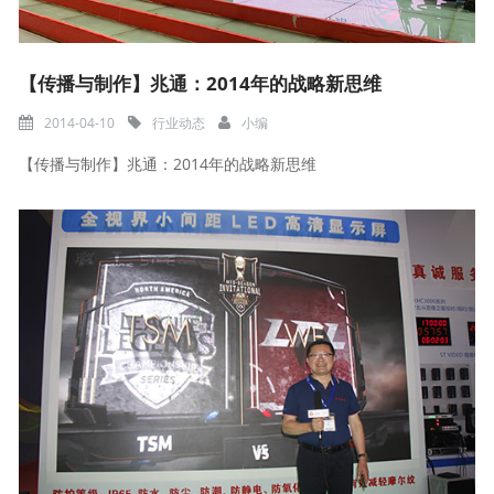
【传播与制作】兆通：2014年的战略新思维
2014-04-10
行业动态
小编
【传播与制作】兆通：2014年的战略新思维