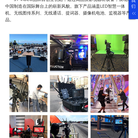
我
们
中国制造在国际舞台上的崭新风貌。旗下产品涵盖LED智慧一体
机、无线图传系列、无线通话、提词器、摄像机电池、监视器等产
品。