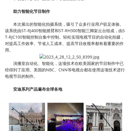
助力智能化节目制作
本次展出的智能化拍摄系统，吸引了众多行业用户驻足体验。
该系统由ST-RJ400智能摇臂和ST-RH300智能三脚架云台组成，由S
T-RJC100智能控制台集中控制。轻松实现电视节目的自动化拍摄，
对提高工作效率、节省人工成本、提高节目收视率都有着重要的作
用。
演播室自动化、智能化，这项技术在欧美国家的节目制作中已
经得到了应用。美国的NBC、CNN等电视台都在使用这项技术进行
电视节目的制作。
安迪系列产品遍布全球各地