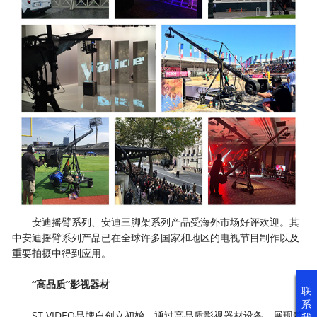
安迪摇臂系列、安迪三脚架系列产品受海外市场好评欢迎。其
中安迪摇臂系列产品已在全球许多国家和地区的电视节目制作以及
重要拍摄中得到应用。
“高品质”影视器材
联
系
ST VIDEO品牌自创立初始，通过高品质影视器材设备，展现着