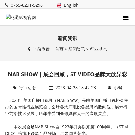
0755-8291-5298
English
新闻资讯
当前位置：
首页
>
新闻资讯
>
行业动态
NAB SHOW｜展会回顾，ST VIDEO品牌大放异彩
行业动态
|
2023-04-28 18:42:23 |
小编
2023年美国广播电视展（NAB Show）是由美国广播电视协会主
办的国际性行业展览会，全球各大广电设备品牌悉数到位，展示行
业前沿技术发展，历年来受到全球媒体人士的高度关注。
本次展会是NAB Show自1923年开办以来第100周年。（ST VI
DEO）携旗下多款产品登场，尽显国货荣光。