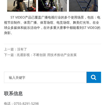
ST VIDEO产品已覆盖广播电视行业的多个使用场景，包括：电
视节目制作、体育广播、体育场馆、电竞场馆、舞美灯光等。在全
球众多媒体和娱乐活动中，在许多重大赛事中都能看到ST VIDEO的
身影。
上一篇：没有了
下一篇 : 兆通影视：不断创新 用技术推动产业发展
联系信息
电话：0755-8291-5298