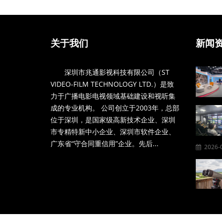
关于我们
新闻
深圳市兆通影视科技有限公司（ST
VIDEO-FILM TECHNOLOGY LTD.）是致
力于广播电影电视领域基础建设和视听集
成的专业机构。 公司创立于2003年，总部
位于深圳，是国家级高新技术企业、深圳
市专精特新中小企业、深圳市软件企业、
广东省“守合同重信用”企业。先后...
2026-0