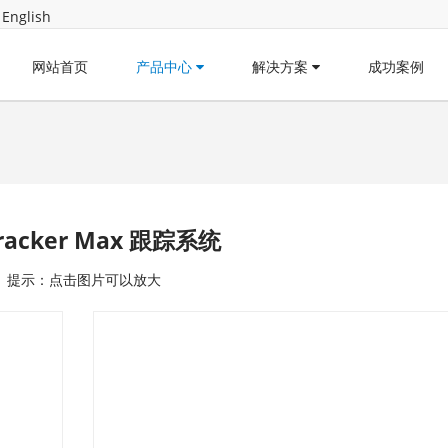
English
网站首页
产品中心
解决方案
成功案例
Tracker Max 跟踪系统
提示：点击图片可以放大