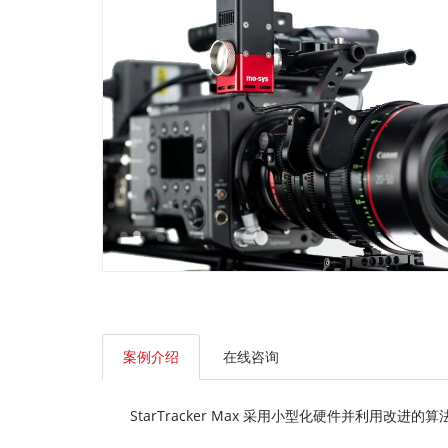
案例介绍
在线咨询
StarTracker Max 采用小型化硬件并利用改进的