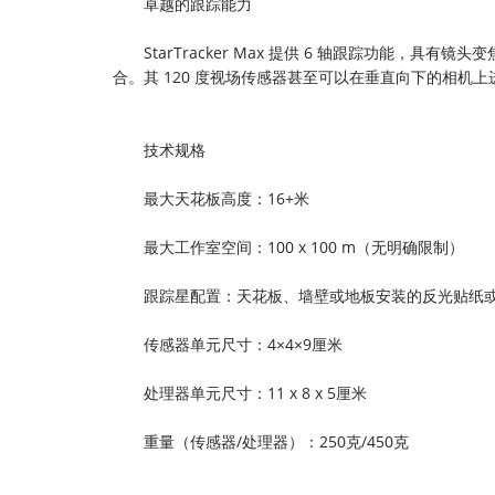
卓越的跟踪能力
StarTracker Max 提供 6 轴跟踪功能，具
合。其 120 度视场传感器甚至可以在垂直向下的相机
技术规格
最大天花板高度：16+米
最大工作室空间：100 x 100 m（无明确限制）
跟踪星配置：天花板、墙壁或地板安装的反光贴纸或数字
传感器单元尺寸：4×4×9厘米
处理器单元尺寸：11 x 8 x 5厘米
重量（传感器/处理器）：250克/450克