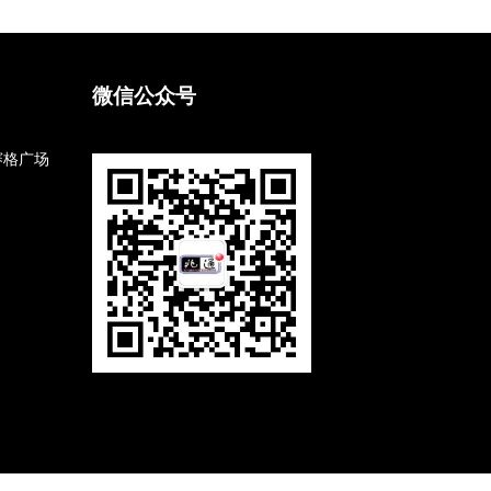
微信公众号
赛格广场