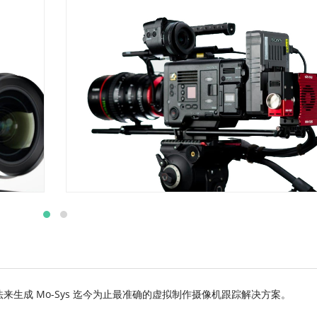
算法来生成 Mo-Sys 迄今为止最准确的虚拟制作摄像机跟踪解决方案。