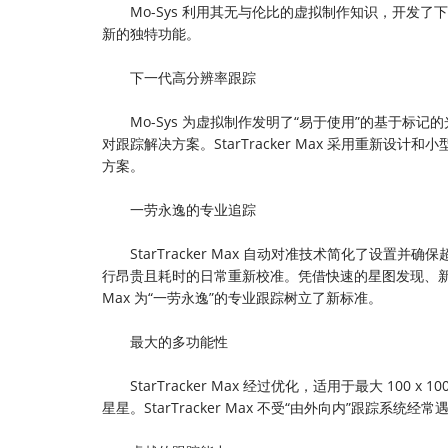
Mo-Sys 利用其无与伦比的虚拟制作知识，开发了下一代
新的独特功能。
下一代高分辨率跟踪
Mo-Sys 为虚拟制作发明了“易于使用”的基于标记的光
对跟踪解决方案。StarTracker Max 采用重新设计和
方案。
一劳永逸的专业追踪
StarTracker Max 自动对准技术简化了设置并确保
行昂贵且耗时的日常重新校准。凭借快速的星图发现、新的用户友好
Max 为“一劳永逸”的专业跟踪树立了新标准。
最大的多功能性
StarTracker Max 经过优化，适用于最大 100
星星。StarTracker Max 不受“由外向内”跟踪系