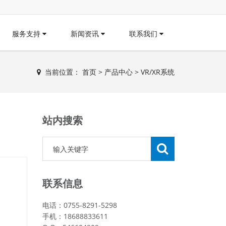
服务支持
新闻资讯
联系我们
当前位置：
首页
>
产品中心
>
VR/XR系统
站内搜索
联系信息
电话：0755-8291-5298
手机：18688833611