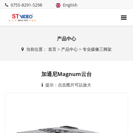
0755-8291-5298
English
产品中心
当前位置：
首页
>
产品中心
>
专业摄像三脚架
加通尼Magnum云台
提示：点击图片可以放大