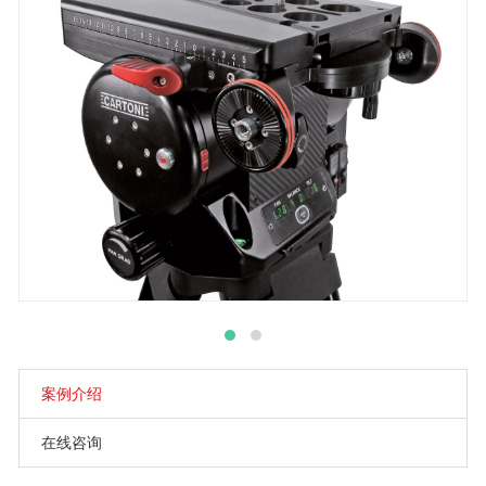
案例介绍
在线咨询