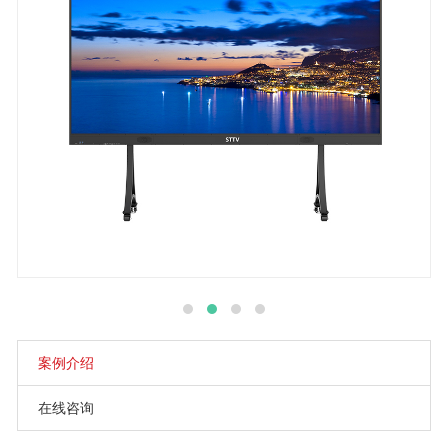
案例介绍
在线咨询