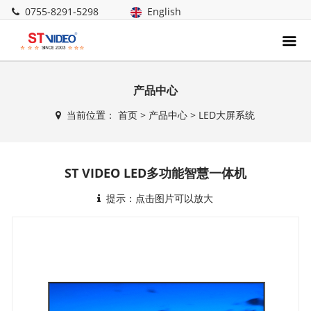
0755-8291-5298
English
产品中心
当前位置：
首页
>
产品中心
>
LED大屏系统
ST VIDEO LED多功能智慧一体机
提示：点击图片可以放大