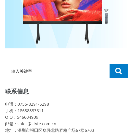
联系信息
电话：0755-8291-5298
手机：18688833611
Q Q：546604909
邮箱：sales@stvfe.com.cn
地址：深圳市福田区华强北路赛格广场67楼6703