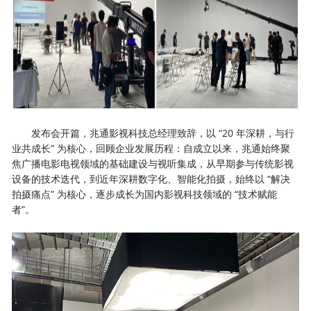
发布会开篇，兆通影视科技总经理致辞，以 “20 年深耕，与行
业共成长” 为核心，回顾企业发展历程：自成立以来，兆通始终聚
焦广播电影电视领域的基础建设与视听集成，从早期参与传统影视
设备的技术迭代，到近年深耕数字化、智能化拍摄，始终以 “解决
拍摄痛点” 为核心，逐步成长为国内影视科技领域的 “技术赋能
者”。