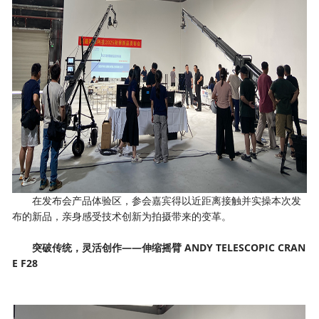
在发布会产品体验区，参会嘉宾得以近距离接触并实操本次发
布的新品，亲身感受技术创新为拍摄带来的变革。
突破传统，灵活创作——伸缩摇臂 ANDY TELESCOPIC CRAN
E F28