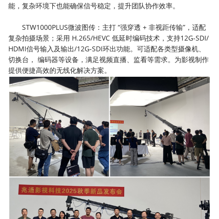
能，复杂环境下也能确保信号稳定，提升团队协作效率。
STW1000PLUS微波图传：主打 “强穿透 + 非视距传输”，适配
复杂拍摄场景；采用 H.265/HEVC 低延时编码技术，支持12G-SDI/
HDMI信号输入及输出/12G-SDI环出功能。可适配各类型摄像机、
切换台， 编码器等设备，满足视频直播、监看等需求。为影视制作
提供便捷高效的无线化解决方案。